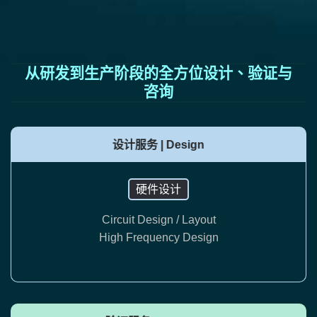
从研发到生产阶段的全方位设计、验证与
咨询
设计服务 | Design
硬件设计
Circuit Design / Layout
High Frequency Design
.