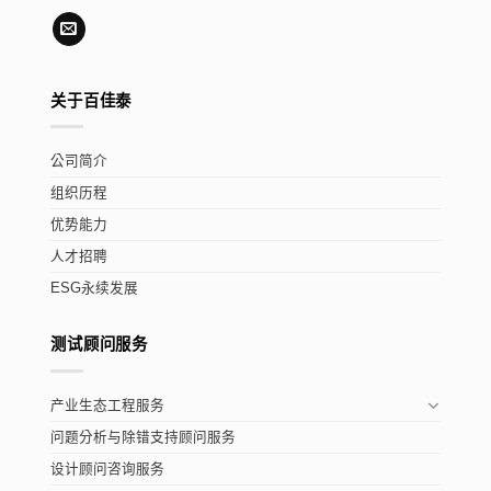
关于百佳泰
公司简介
组织历程
优势能力
人才招聘
ESG永续发展
测试顾问服务
产业生态工程服务
问题分析与除错支持顾问服务
设计顾问咨询服务