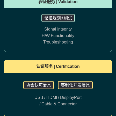
验证服务 | Validation
验证规划&测试
Signal Integrity
H/W Functionality
Troubleshooting
认证服务 | Certification
协会认可治具
客制化开发治具
USB /
HDMI /
DisplayPort
/
Cable & Connector