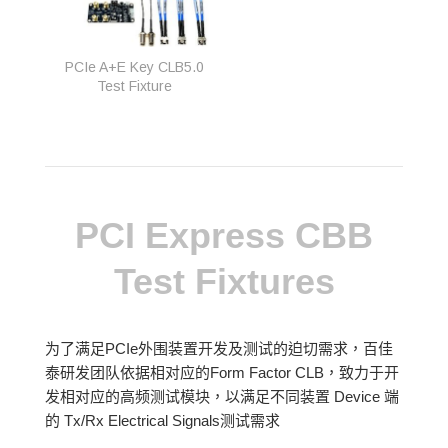
PCIe A+E Key CLB5.0
Test Fixture
PCI Express CBB
Test Fixtures
为了满足PCIe外围装置开发及测试的迫切需求，百佳
泰研发团队依据相对应的Form Factor CLB，致力于开
发相对应的高频测试模块，以满足不同装置 Device 端
的 Tx/Rx Electrical Signals测试需求