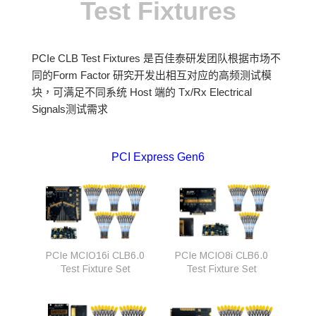
Test Fixtures
PCIe CLB Test Fixtures 是百佳泰研发团队根据市场不
同的Form Factor 研究开发出相互对应的高频测试模
块，可满足不同系统 Host 端的 Tx/Rx Electrical
Signals测试需求
PCI Express Gen6
PCIe MCIO16i CLB6.0
PCIe MCIO8i CLB6.0
Test Fixture Set
Test Fixture Set