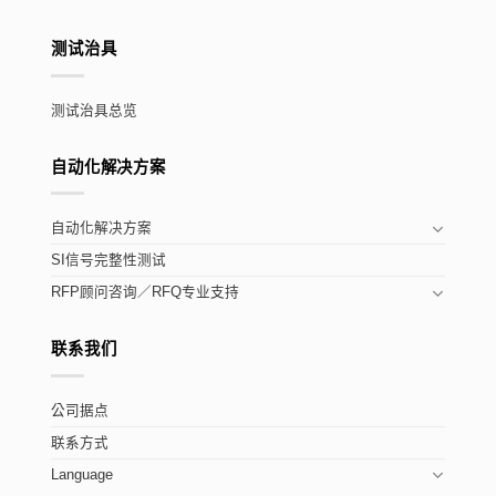
测试治具
测试治具总览
自动化解决方案
自动化解决方案
SI信号完整性测试
RFP顾问咨询／RFQ专业支持
联系我们
公司据点
联系方式
Language