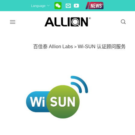
Skip
Language
to
content
百佳泰 Allion Labs
Wi-SUN 认证顾问服务
>