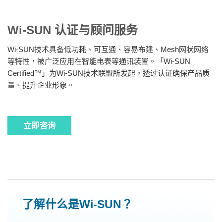
Wi-SUN 认证与顾问服务
Wi-SUN技术具备低功耗、可互通、容易布建、Mesh网状网络
等特性，被广泛应用在智能电表等通讯装置。「Wi-SUN
Certified™」为Wi-SUN技术联盟所发起，透过认证确保产品质
量、提升企业形象。
立即咨询
了解什么是Wi-SUN？