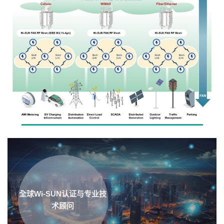
全球Wi-SUN认证与专业技
术顾问