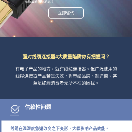
获取最新市场消息！
立即咨询
面对线缆连接器4大质量陷阱你有把握吗？
有电子产品的地方，就有线缆连接器。但广泛使用的
线缆连接器产品若是失效，将带给品牌、制造商、甚
至是终端消费者无所不在的困扰。
信赖性问题
线缆在温湿度急遽改变之下变形，大幅影响产品效能。