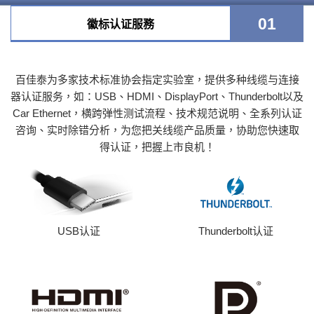
01
徽标认证服務
百佳泰为多家技术标准协会指定实验室，提供多种线缆与连接
器认证服务，如：USB、HDMI、DisplayPort、Thunderbolt以及
Car Ethernet，横跨弹性测试流程、技术规范说明、全系列认证
咨询、实时除错分析，为您把关线缆产品质量，协助您快速取
得认证，把握上市良机！
Thunderbolt认证
USB认证