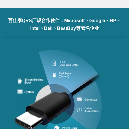
百佳泰QRS厂规合作伙伴：Microsoft、Google、HP、
Intel、Dell、BestBuy等著名企业