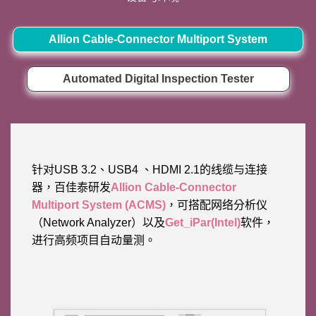
Allion Cable-Connector Multiport System
Automated Digital Inspection Tester
针对USB 3.2、USB4 、HDMI 2.1的线缆与连接
器，百佳泰研发
Allion
Cable-Connector
Multiport System (ACMS)
，可搭配网络分析仪
（Network Analyzer）以及
Get_iPar(Intel)
软件，
进行高频项目自动量测。