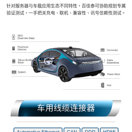
针对服务器与车载应用生态不同特性，百佳泰可协助规划专属
验证测试，一手把关充电、联机、兼容性、讯号信赖性测试。