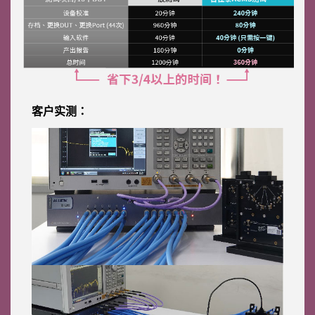
客户实测：