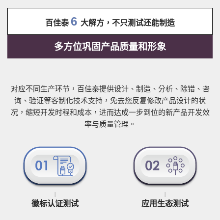
6
百佳泰
大解方，不只测试还能制造
多方位巩固产品质量和形象
对应不同生产环节，百佳泰提供设计、制造、分析、除错、咨
询、验证等客制化技术支持，免去您反复修改产品设计的状
况，缩短开发时程和成本，进而达成一步到位的新产品开发效
率与质量管理。
徽标认证测试
应用生态测试