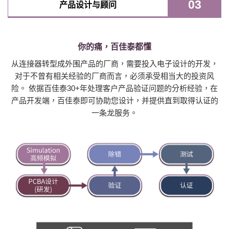
03
产品设计与顾问
你的痛，百佳泰都懂
从连接器转型成外围产品的厂商，需要投入电子设计的开发，
对于不曾有相关经验的厂商而言，必须承受相当大的投资风
险。 依据百佳泰30+年处理客户产品验证问题的分析经验，在
产品开发端，百佳泰即可协助您设计，并提供直到取得认证的
一条龙服务。