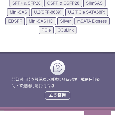
SFP+ & SFP28
QSFP & QSFP28
SlimSAS
Mini-SAS
U.2(SFF-8639)
U.2(PCle SATA68P)
EDSFF
Mini-SAS HD
Sliver
mSATA Express
PCle
OCuLink
若您对百佳泰线缆验证测试服务有兴趣，或是任何疑
问，欢迎随时与我们洽询
立即咨询