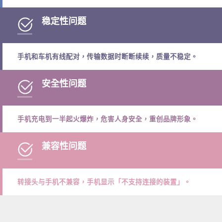
稳定性问题
手机和车机有线配对，传输数据时断断续续，质量不稳定。
安全性问题
手机充电到一半起火爆炸，危害人身安全，重创品牌形象。
兼容性问题
转接头与手机不兼容，手机显示「不支持连接的装置」。