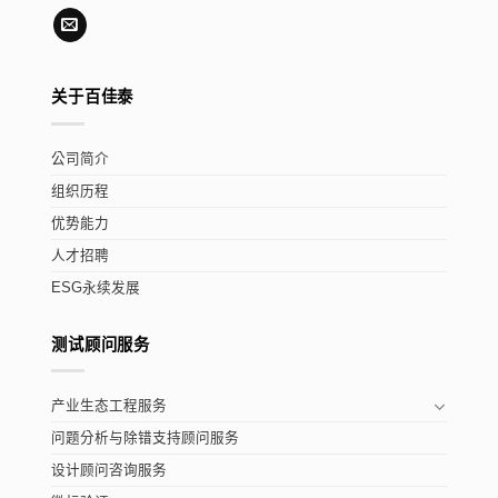
关于百佳泰
公司简介
组织历程
优势能力
人才招聘
ESG永续发展
测试顾问服务
产业生态工程服务
问题分析与除错支持顾问服务
设计顾问咨询服务