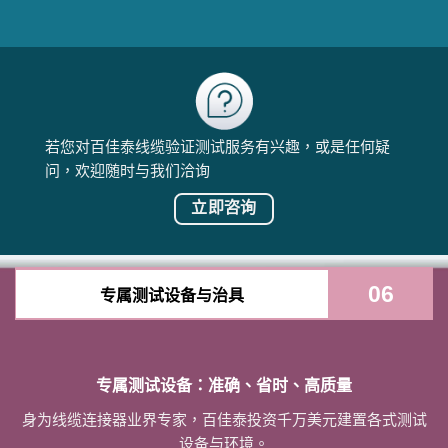
若您对百佳泰线缆验证测试服务有兴趣，或是任何疑
问，欢迎随时与我们洽询
立即咨询
06
专属测试设备与治具
专属测试设备：准确、省时、高质量
身为线缆连接器业界专家，百佳泰投资千万美元建置各式测试
设备与环境。