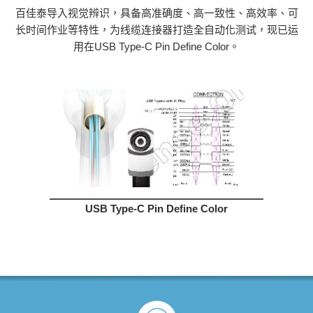
百佳泰导入视觉辨识，具备高准确度、高一致性、高效率、可
长时间作业等特性，为线缆连接器打造全自动化测试，现已运
用在USB Type-C Pin Define Color。
USB Type-C Pin Define Color