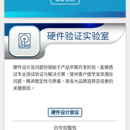
硬件设计及问题侦错始于产品早期开发阶段，能够透
过专业测试验证与解决方案，提供客户提早发现潜在
问题，精进稳定性与质量，是各大品牌选择百佳泰的
关键原因。
硬件设计验证
讯号完整性