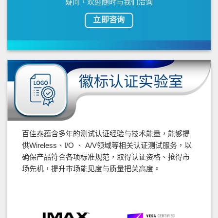
疑问，欢迎随时与我们洽询
立即咨询
百佳泰蕴含多年的测试认证经验与技术能量，能够提
供Wireless、I/O 、 A/V领域等相关认证测试服务，以
确保产品符合各项标准规范，取得认证资格、抢得市
场先机，提升市场能见度与质量把关高度。