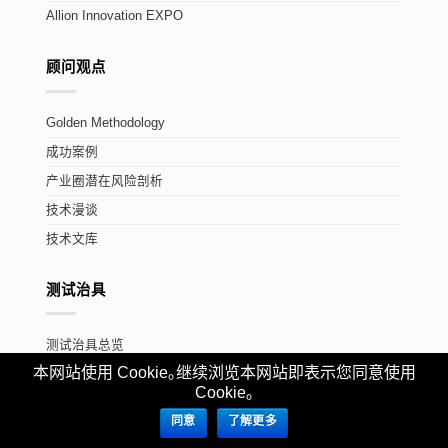
Allion Innovation EXPO
顾问观点
Golden Methodology
成功案例
产业圈潜在风险剖析
技术漫谈
技术文库
测试治具
测试治具总览
本网站使用 Cookie｡继续浏览本网站即表示您同意使用
Cookie｡
自动化解决方案
同意
了解更多