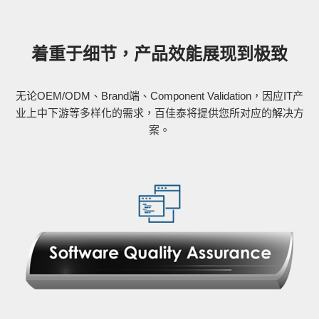
着重于细节，产品效能展现到极致
无论OEM/ODM、Brand端、Component Validation，因应IT产
业上中下游等多样化的需求，百佳泰将提供您所对应的解决方
案。