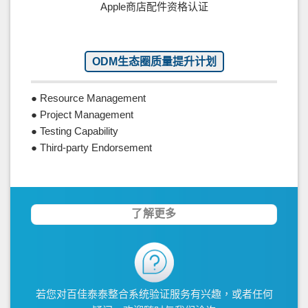
Apple商店配件资格认证
ODM生态圈质量提升计划
● Resource Management
● Project Management
● Testing Capability
● Third-party Endorsement
了解更多
若您对百佳泰泰整合系统验证服务有兴趣，或者任何