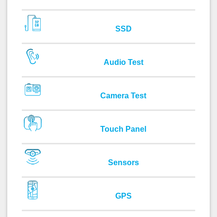
SSD
Audio Test
Camera Test
Touch Panel
Sensors
GPS