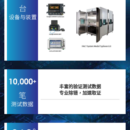
丰富的验证测试数据
专业除错，加速取证