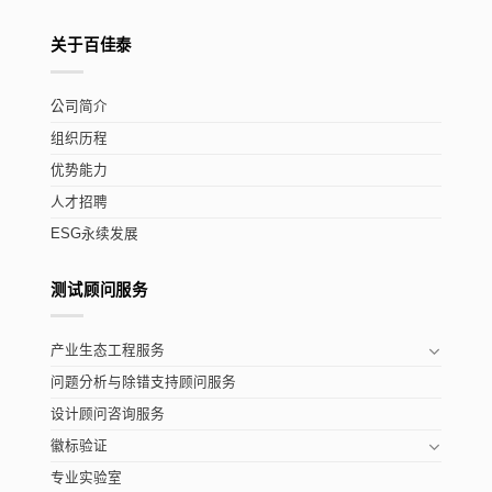
关于百佳泰
公司简介
组织历程
优势能力
人才招聘
ESG永续发展
测试顾问服务
产业生态工程服务
问题分析与除错支持顾问服务
设计顾问咨询服务
徽标验证
专业实验室