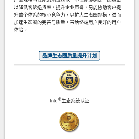
以降低客诉退货率，提升企业声誉，另能协助客户提
升整个体系的核心竞争力，以扩大生态圈规模，进而
加速生态圈的完善与质量，带给终端用户良好的用户
体验。
品牌生态圈质量提升计划
®
Intel
生态系统认证