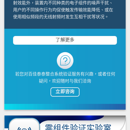
射效能外，装置内不同种类的电子组件的噪声干扰、
用户的不同操作行为均促使触发传输效能降低、或在
使用相似频段的无线射频时发生互相干扰等状况。
了解更多
若您对百佳泰泰整合系统验证服务有兴趣，或者任何
疑问，欢迎随时与我们洽询
立即咨询