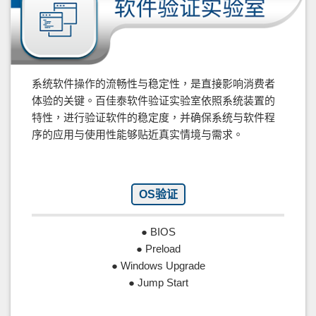
系统软件操作的流畅性与稳定性，是直接影响消费者
体验的关键。百佳泰软件验证实验室依照系统装置的
特性，进行验证软件的稳定度，并确保系统与软件程
序的应用与使用性能够贴近真实情境与需求。
OS验证
● BIOS
● Preload
● Windows Upgrade
● Jump Start