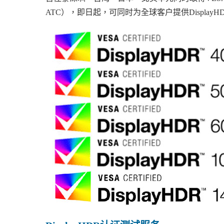
ATC），即日起，可同时为全球客户提供DisplayHDR