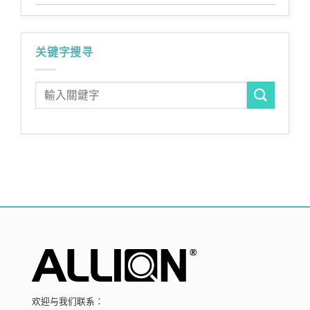
关键字搜寻
欢迎与我们联系：