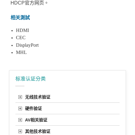
HDCP官方网页
。
相关測試
HDMI
CEC
DisplayPort
MHL
标准认证分类
无线技术验证
硬件验证
AV相关验证
其他技术验证