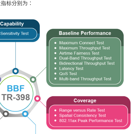
大指标分别为：