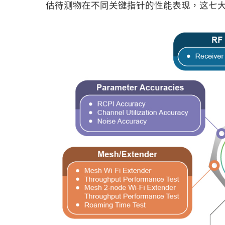
估待测物在不同关键指针的性能表现，这七