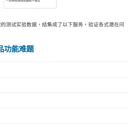
积的测试实验数据，结集成了以下服务，验证各式潜在问
品功能难题