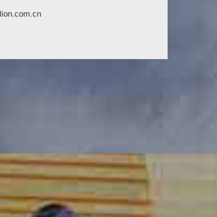
lion.com.cn