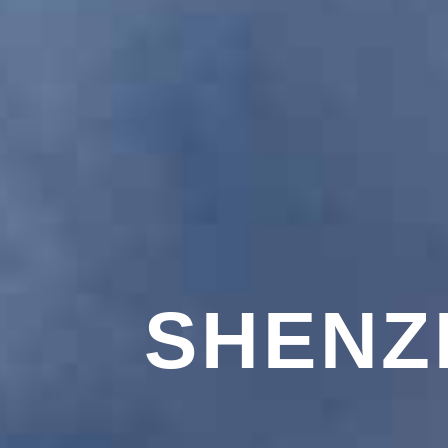
SHENZ