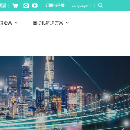
搜狐
订阅电子报
Language
试治具
自动化解决方案