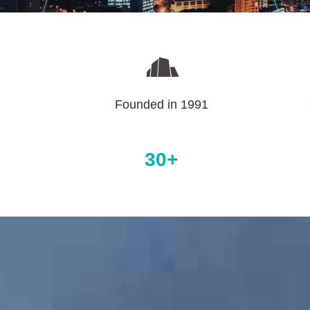
Founded in 1991
30+