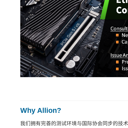
Why Allion?
我们拥有完善的测试环境与国际协会同步的技