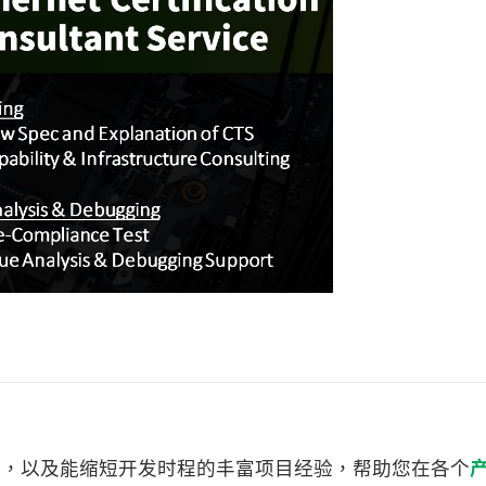
术，以及能缩短开发时程的丰富项目经验，帮助您在各个