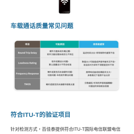
车载通话质量常见问题
符合ITU-T的验证项目
针对检测方式，百佳泰提供符合ITU-T国际电信联盟电信