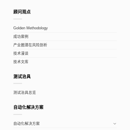
顾问观点
Golden Methodology
成功案例
产业圈潜在风险剖析
技术漫谈
技术文库
测试治具
测试治具总览
自动化解决方案
自动化解决方案