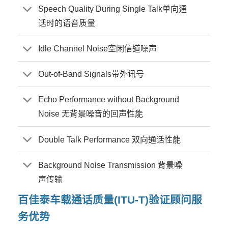
Speech Quality During Single Talk单向通
话时的语音质量
Idle Channel Noise空闲信道噪声
Out-of-Band Signals带外讯号
Echo Performance without Background
Noise 无背景噪音的回声性能
Double Talk Performance 双向通话性能
Background Noise Transmission 背景噪
声传输
百佳泰车载通话质量(ITU-T)验证顾问服
务优势