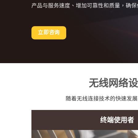
产品与服务速度、增加可靠性和质量，确保优
立即咨询
无线网络设
随着无线连接技术的快速发展
终端使用者