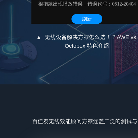
▲ 无线设备解决方案怎么选！？AWE vs.
Octobox 特色介绍
百佳泰无线效能顾问方案涵盖广泛的测试与