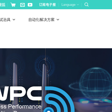
搜狐
订阅电子报
Language
试治具
自动化解决方案