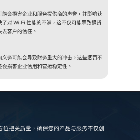
可能会损害企业和服务提供商的声誉，并影响获
了对 Wi-Fi 性能的不满，这不仅可能导致退货
失去客户的信任。
约义务可能会导致财务重大的冲击。这些惩罚不
还会损害企业信用和营运稳定性。
方位把关质量，确保您的产品与服务不仅创