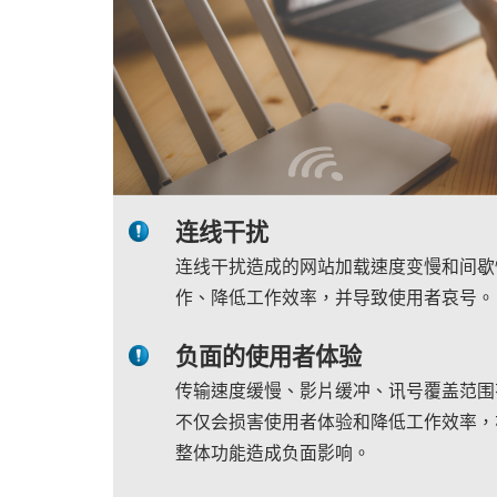
连线干扰
连线干扰造成的网站加载速度变慢和间歇
作、降低工作效率，并导致使用者哀号。
负面的使用者体验
传输速度缓慢、影片缓冲、讯号覆盖范围
不仅会损害使用者体验和降低工作效率，
整体功能造成负面影响。