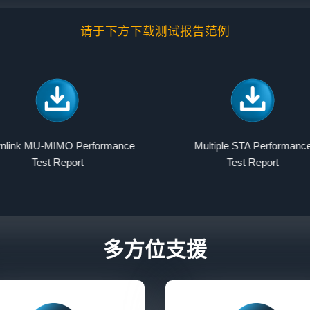
请于下方下载测试报告范例
nlink MU-MIMO Performance
Multiple STA Performanc
Test Report
Test Report
多方位支援