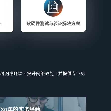
持
软硬件测试与验证解决方案
无线网络环境、提升网络效能，并提供专业见
过30年的实务经验