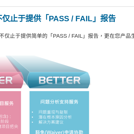
不仅止于提供「PASS / FAIL」报告
们不仅止于提供简单的「PASS / FAIL」报告，更在您产品