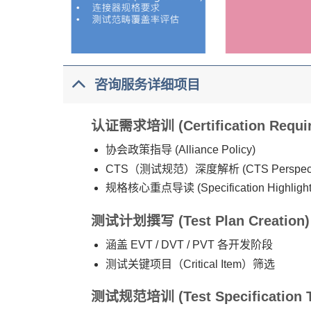
咨询服务详细项目
认证需求培训 (Certification Requir
协会政策指导 (Alliance Policy)
CTS（测试规范）深度解析 (CTS Perspect
规格核心重点导读 (Specification Highlight
测试计划撰写 (Test Plan Creation)
涵盖 EVT / DVT / PVT 各开发阶段
测试关键项目（Critical Item）筛选
测试规范培训 (Test Specification T