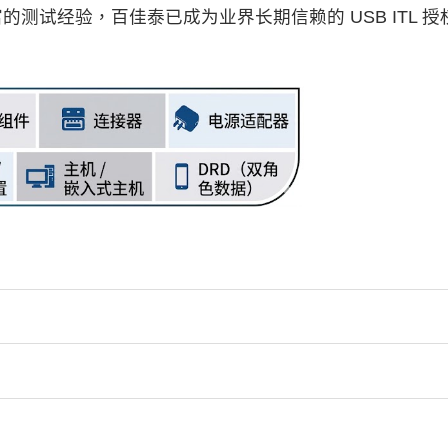
测试经验，百佳泰已成为业界长期信赖的 USB ITL 授