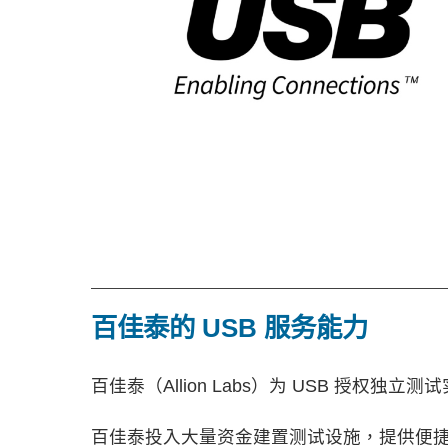
百佳泰的 USB 服务能力
百佳泰（Allion Labs）为 USB 授权独
百佳泰投入大量资金建置测试设施，提供便捷