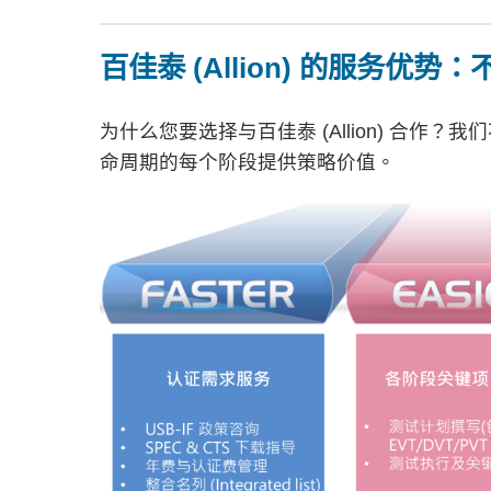
百佳泰 (Allion) 的服务优势：
为什么您要选择与百佳泰 (Allion) 合作？我
命周期的每个阶段提供策略价值。