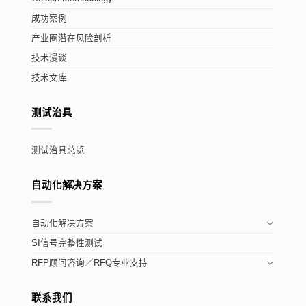
成功案例
产业圈潜在风险剖析
技术漫谈
技术文库
测试治具
测试治具总览
自动化解决方案
自动化解决方案
SI信号完整性测试
RFP顾问咨询／RFQ专业支持
联系我们