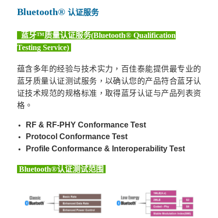
Bluetooth®
认证服务
蓝牙™质量认证服务(Bluetooth® Qualification
Testing Service)
蕴含多年的经验与技术实力，百佳泰能提供最专业的
蓝牙质量认证测试服务，以确认您的产品符合蓝牙认
证技术规范的规格标准，取得蓝牙认证与产品列表资
格。
RF & RF-PHY Conformance Test
Protocol Conformance Test
Profile Conformance & Interoperability Test
Bluetooth®认证测试范围