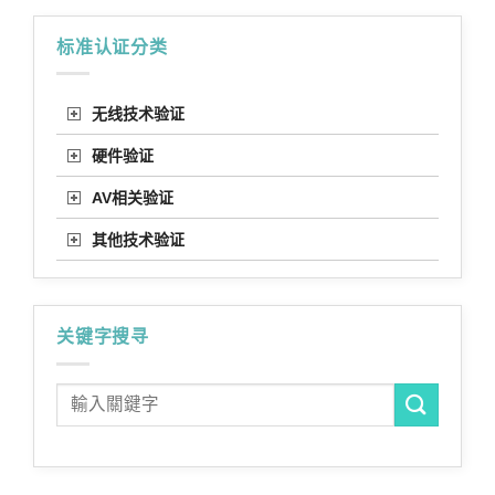
标准认证分类
无线技术验证
硬件验证
AV相关验证
其他技术验证
关键字搜寻