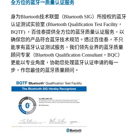
全方位的蓝牙™质量认证服务
身为
Bluetooth
技术联盟（
Bluetooth SIG
）所授权的蓝牙
认证测试实验室
(Bluetooth Qualification Test Facility
，
BQTF)
，百佳泰提供全方位的蓝牙质量认证服务，以
确保您的产品符合蓝牙技术规范。透过百佳泰，不只
能享有蓝牙认证测试服务，我们领先业界的蓝牙质量
顾问
专家（
Bluetooth Qualification Consultant
，
BQC
）
更能以专业角度，协助您处理蓝牙认证申请的每一
步，作您最佳的蓝牙质量顾问。