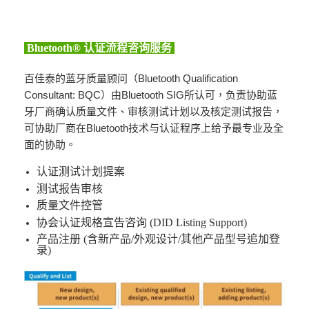
Bluetooth® 认证流程咨询服务
百佳泰的蓝牙质量顾问（Bluetooth Qualification
Consultant: BQC）由Bluetooth SIG所认可，负责协助蓝
牙厂商确认质量文件、审核测试计划以及核定测试报告，
可协助厂商在Bluetooth技术与认证程序上给予最专业及全
面的协助。
认证测试计划提案
测试报告审核
质量文件控管
协会认证规格宣告咨询 (DID Listing Support)
产品注册 (含新产品/外观设计/其他产品型号追加登
录)