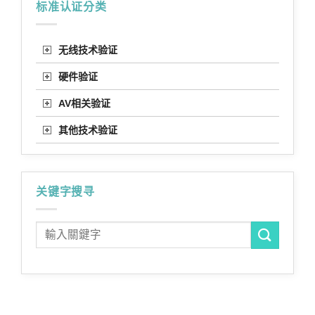
标准认证分类
无线技术验证
硬件验证
AV相关验证
其他技术验证
关键字搜寻