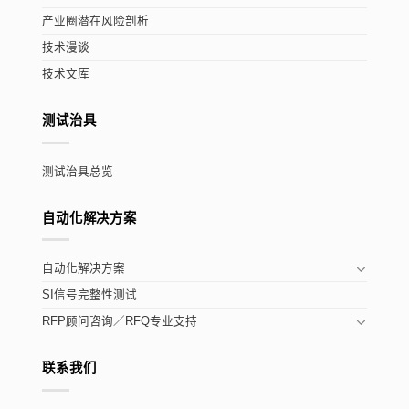
产业圈潜在风险剖析
技术漫谈
技术文库
测试治具
测试治具总览
自动化解决方案
自动化解决方案
SI信号完整性测试
RFP顾问咨询／RFQ专业支持
联系我们