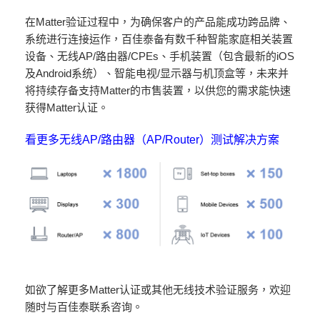
在Matter验证过程中，为确保客户的产品能成功跨品牌、
系统进行连接运作，百佳泰备有数千种智能家庭相关装置
设备、无线AP/路由器/CPEs、手机装置（包含最新的iOS
及Android系统）、智能电视/显示器与机顶盒等，未来并
将持续存备支持Matter的市售装置，以供您的需求能快速
获得Matter认证。
看更多无线AP/路由器（AP/Router）测试解决方案
如欲了解更多Matter认证或其他无线技术验证服务，欢迎
随时与百佳泰联系咨询。