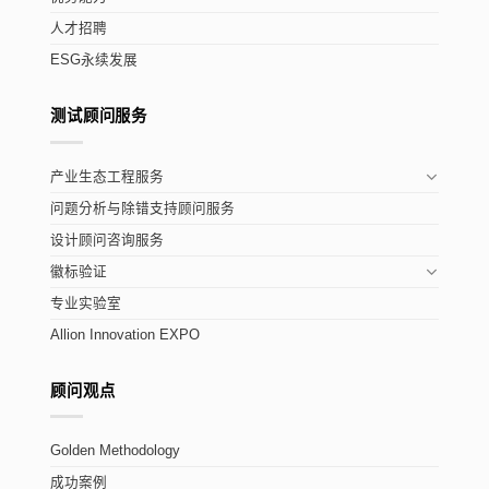
人才招聘
ESG永续发展
测试顾问服务
产业生态工程服务
问题分析与除错支持顾问服务
设计顾问咨询服务
徽标验证
专业实验室
Allion Innovation EXPO
顾问观点
Golden Methodology
成功案例