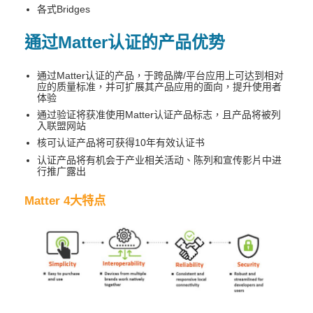
各式Bridges
通过Matter认证的产品优势
通过Matter认证的产品，于跨品牌/平台应用上可达到相对
应的质量标准，并可扩展其产品应用的面向，提升使用者
体验
通过验证将获准使用Matter认证产品标志，且产品将被列
入联盟网站
核可认证产品将可获得10年有效认证书
认证产品将有机会于产业相关活动、陈列和宣传影片中进
行推广露出
Matter 4
大特点