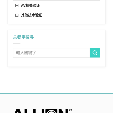
AV相关验证
其他技术验证
关键字搜寻