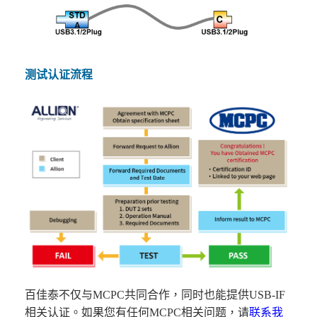
测试认证流程
百佳泰不仅与MCPC共同合作，同时也能提供USB-IF
相关认证。如果您有任何MCPC相关问题，请
联系我