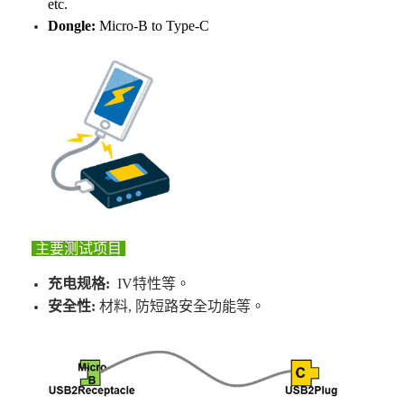
etc.
Dongle:
Micro-B to Type-C
主要测试项目
充电规格:
IV特性等。
安全性
:
材料, 防短路安全功能等
。​