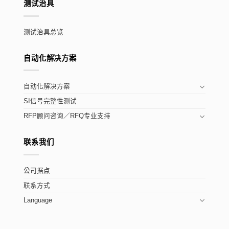
测试治具
测试治具总览
自动化解决方案
自动化解决方案
SI信号完整性测试
RFP顾问咨询／RFQ专业支持
联系我们
公司据点
联系方式
Language