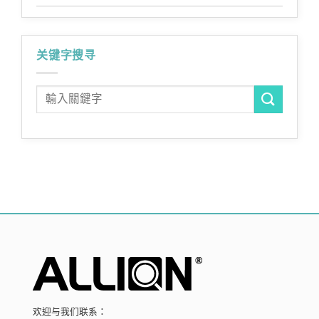
关键字搜寻
欢迎与我们联系：