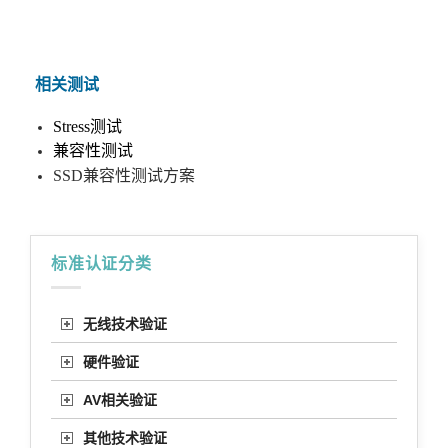
相关测试
Stress
测试
兼容性测试
SSD兼容性测试方案
标准认证分类
无线技术验证
硬件验证
AV相关验证
其他技术验证