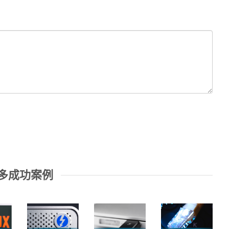
多成功案例