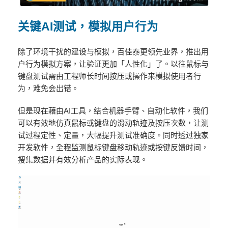
关键
AI
测试，模拟用户行为
除了环境干扰的建设与模拟，百佳泰更领先业界，推出用
户行为模拟方案，让验证更加「人性化」了。以往鼠标与
键盘测试需由工程师长时间按压或操作来模拟使用者行
为，难免会出错。
但是现在藉由AI工具，结合机器手臂、自动化软件，我们
可以有效地仿真鼠标或键盘的滑动轨迹及按压次数，让测
试过程定性、定量，大幅提升测试准确度。同时透过独家
开发软件，全程监测鼠标键盘移动轨迹或按键反馈时间，
搜集数据并有效分析产品的实际表现。