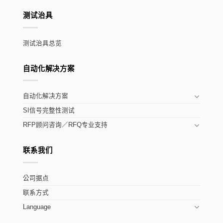
测试治具
测试治具总览
自动化解决方案
自动化解决方案
SI信号完整性测试
RFP顾问咨询／RFQ专业支持
联系我们
公司据点
联系方式
Language