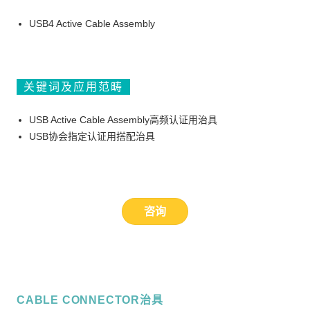
USB4 Active Cable Assembly
关键词及应用范畴
USB Active Cable Assembly高频认证用治具
USB协会指定认证用搭配治具
咨询
CABLE CONNECTOR治具