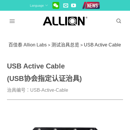
Skip
Language
to
content
百佳泰 Allion Labs
测试治具总览
USB Active Cable
>
>
USB Active Cable
(USB协会指定认证治具)
治具编号：USB-Active-Cable