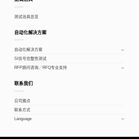
测试治具总览
自动化解决方案
自动化解决方案
SI信号完整性测试
RFP顾问咨询／RFQ专业支持
联系我们
公司据点
联系方式
Language