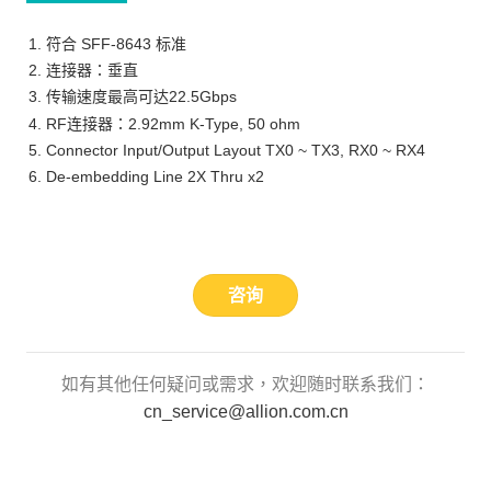
符合 SFF-8643 标准
连接器：垂直
传输速度最高可达22.5Gbps
RF连接器：2.92mm K-Type, 50 ohm
Connector Input/Output Layout TX0 ~ TX3, RX0 ~ RX4
De-embedding Line 2X Thru x2
咨询
如有其他任何疑问或需求，欢迎随时联系我们：
cn_service@allion.com.cn