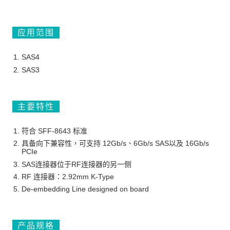
应用范围
SAS4
SAS3
主要特性
符合 SFF-8643 标准
具备向下兼容性，可支持 12Gb/s、6Gb/s SAS以及 16Gb/s
PCIe
SAS连接器位于RF连接器的另一侧
RF 连接器：2.92mm K-Type
De-embedding Line designed on board
产品规格