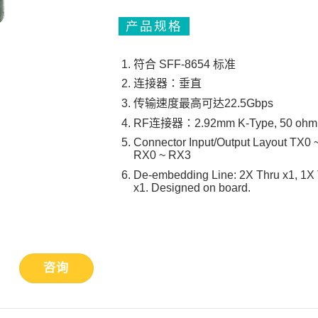
产品规格
符合 SFF-8654 标准
连接器：垂直
传输速度最高可达22.5Gbps
RF连接器：2.92mm K-Type, 50 ohm
Connector Input/Output Layout TX0 
RX0 ~ RX3
De-embedding Line: 2X Thru x1, 1X
x1. Designed on board.
咨询