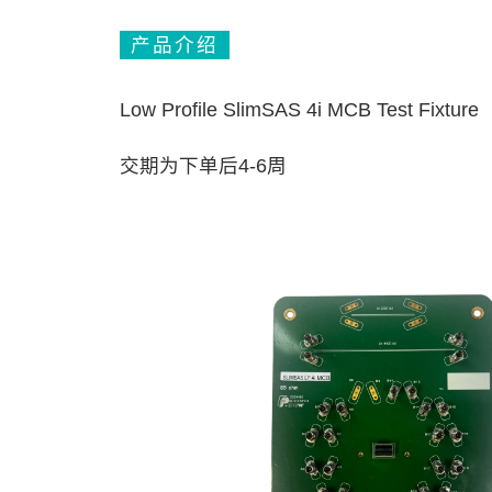
产品介绍
Low Profile SlimSAS 4i MCB Test Fixture
交期为下单后4-6周