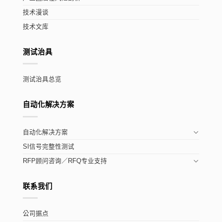
技术漫谈
技术文库
测试治具
测试治具总览
自动化解决方案
自动化解决方案
SI信号完整性测试
RFP顾问咨询／RFQ专业支持
联系我们
公司据点