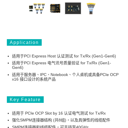
Application
适用于PCI Express Host 认证测试 for Tx/Rx (Gen1-Gen6)
适用于PCI Express 电气讯号质量验证 for Tx/Rx (Gen1-
Gen6)
适用于服务器、IPC、Notebook、个人桌机或具备PCIe OCP
x16 接口设计的系统产品
Key Feature
适用于 PCIe OCP Slot by 16 认证电气测试 for Tx/Rx
强化SMPM连接器结构 (共8组)，以及具弹性的线缆配件
SMPM连接器和线缆配件，可支持至40GHz