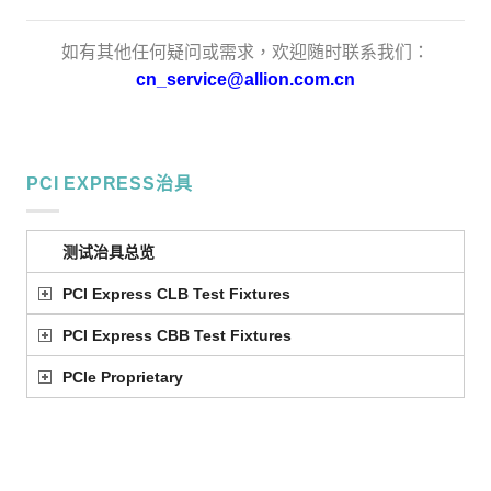
如有其他任何疑问或需求，欢迎随时联系我们：
cn_service@allion.com.cn
PCI EXPRESS治具
测试治具总览
PCI Express CLB Test Fixtures
PCI Express CBB Test Fixtures
PCIe Proprietary