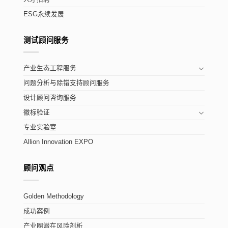
ESG永续发展
测试顾问服务
产业生态工程服务
问题分析与除错支持顾问服务
设计顾问咨询服务
徽标验证
专业实验室
Allion Innovation EXPO
顾问观点
Golden Methodology
成功案例
产业圈潜在风险剖析