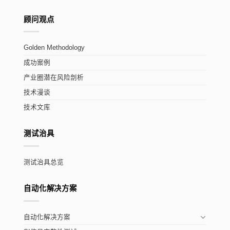
顾问观点
Golden Methodology
成功案例
产业圈潜在风险剖析
技术漫谈
技术文库
测试治具
测试治具总览
自动化解决方案
自动化解决方案