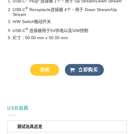
USB-C
Plug* 连接器 1个，用于 Up Stream/Down Stream
®
USB-C
Receptacle连接器 4个，用于 Down Stream/Up
Stream
H/W Switch触动开关
®
USB-C
连接器用于5V供电以及S/W控制
尺寸：60.00 mm x 50.00 mm
咨询
立即购买
USB治具
测试治具总览