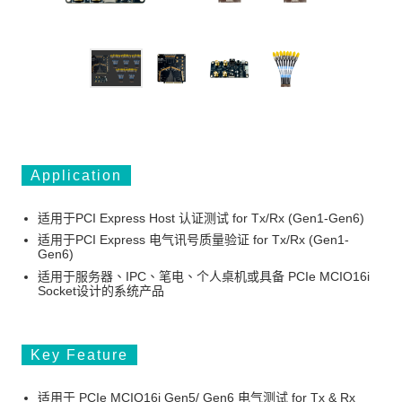
Application
适用于PCI Express Host 认证测试 for Tx/Rx (Gen1-Gen6)
适用于PCI Express 电气讯号质量验证 for Tx/Rx (Gen1-
Gen6)
适用于服务器、IPC、笔电、个人桌机或具备 PCIe MCIO16i
Socket设计的系统产品
Key Feature
适用于 PCIe MCIO16i Gen5/ Gen6 电气测试 for Tx & Rx