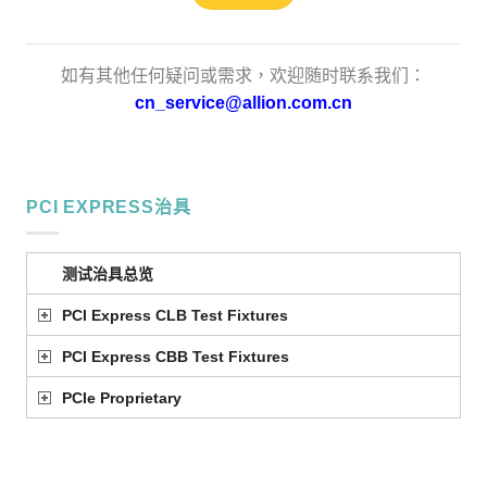
如有其他任何疑问或需求，欢迎随时联系我们：
cn_service@allion.com.cn
PCI EXPRESS治具
测试治具总览
PCI Express CLB Test Fixtures
PCI Express CBB Test Fixtures
PCIe Proprietary