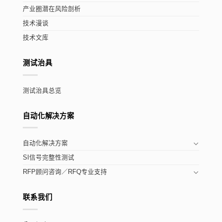
产业圈潜在风险剖析
技术漫谈
技术文库
测试治具
测试治具总览
自动化解决方案
自动化解决方案
SI信号完整性测试
RFP顾问咨询／RFQ专业支持
联系我们