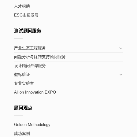
人才招聘
ESG永续发展
测试顾问服务
产业生态工程服务
问题分析与除错支持顾问服务
设计顾问咨询服务
徽标验证
专业实验室
Allion Innovation EXPO
顾问观点
Golden Methodology
成功案例