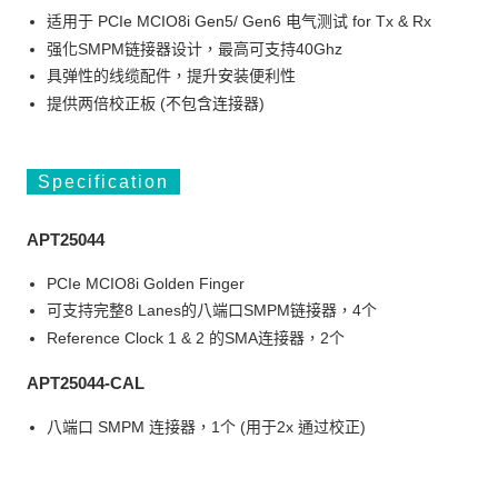
适用于 PCIe MCIO8i Gen5/ Gen6 电气测试 for Tx & Rx
强化SMPM链接器设计，最高可支持40Ghz
具弹性的线缆配件，提升安装便利性
提供两倍校正板 (不包含连接器)
Specification
APT25044
PCIe MCIO8i Golden Finger
可支持完整8 Lanes的八端口SMPM链接器，4个
Reference Clock 1 & 2 的SMA连接器，2个
APT25044-CAL
八端口 SMPM 连接器，1个 (用于2x 通过校正)