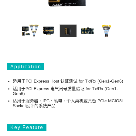
Application
适用于PCI Express Host 认证测试 for Tx/Rx (Gen1-Gen6)
适用于PCI Express 电气讯号质量验证 for Tx/Rx (Gen1-
Gen6)
适用于服务器、IPC、笔电、个人桌机或具备 PCIe MCIO8i
Socket设计的系统产品
Key Feature