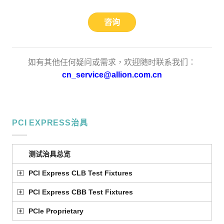
咨询
如有其他任何疑问或需求，欢迎随时联系我们：
cn_service@allion.com.cn
PCI EXPRESS治具
测试治具总览
PCI Express CLB Test Fixtures
PCI Express CBB Test Fixtures
PCIe Proprietary