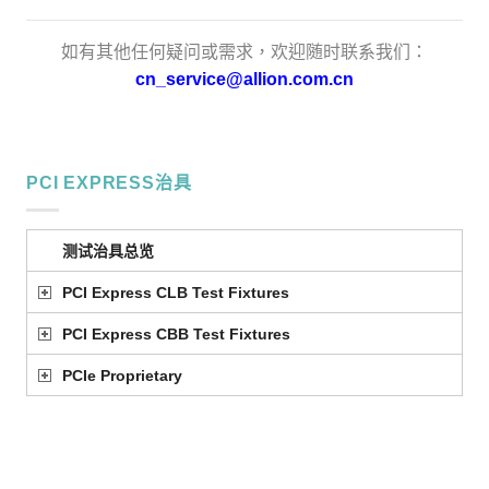
如有其他任何疑问或需求，欢迎随时联系我们：
cn_service@allion.com.cn
PCI EXPRESS治具
测试治具总览
PCI Express CLB Test Fixtures
PCI Express CBB Test Fixtures
PCIe Proprietary