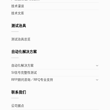
技术漫谈
技术文库
测试治具
测试治具总览
自动化解决方案
自动化解决方案
SI信号完整性测试
RFP顾问咨询／RFQ专业支持
联系我们
公司据点