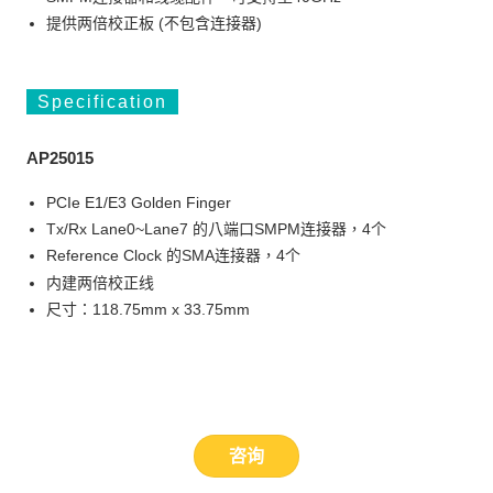
提供两倍校正板 (不包含连接器)
Specification
AP25015
PCIe E1/E3 Golden Finger
Tx/Rx Lane0~Lane7 的八端口SMPM连接器，4个
Reference Clock 的SMA连接器，4个
内建两倍校正线
尺寸：118.75mm x 33.75mm
咨询