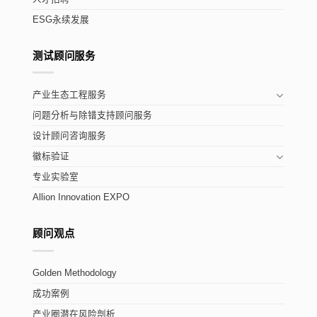
ESG永续发展
测试顾问服务
产业生态工程服务
问题分析与除错支持顾问服务
设计顾问咨询服务
徽标验证
专业实验室
Allion Innovation EXPO
顾问观点
Golden Methodology
成功案例
产业圈潜在风险剖析