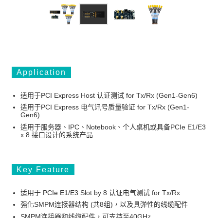
Application
适用于PCI Express Host 认证测试 for Tx/Rx (Gen1-Gen6)
适用于PCI Express 电气讯号质量验证 for Tx/Rx (Gen1-
Gen6)
适用于服务器、IPC、Notebook、个人桌机或具备PCIe E1/E3
x 8 接口设计的系统产品
Key Feature
适用于 PCIe E1/E3 Slot by 8 认证电气测试 for Tx/Rx
强化SMPM连接器结构 (共8组)，以及具弹性的线缆配件
SMPM连接器和线缆配件，可支持至40GHz