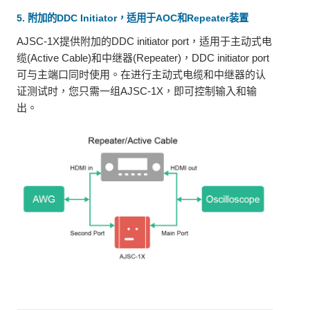
5. 附加的DDC Initiator，适用于AOC和Repeater装置
AJSC-1X提供附加的DDC initiator port，适用于主动式电
缆(Active Cable)和中继器(Repeater)，DDC initiator port
可与主端口同时使用。在进行主动式电缆和中继器的认
证测试时，您只需一组AJSC-1X，即可控制输入和输
出。