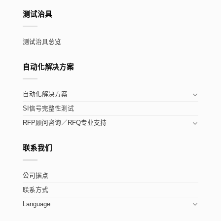
测试治具
测试治具总览
自动化解决方案
自动化解决方案
SI信号完整性测试
RFP顾问咨询／RFQ专业支持
联系我们
公司据点
联系方式
Language