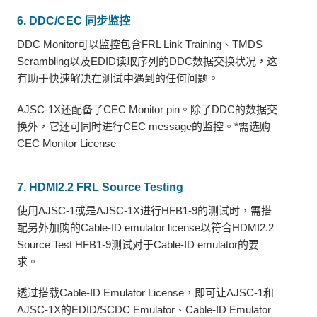
6. DDC/CEC 同步监控
DDC Monitor可以监控包含FRL Link Training、TMDS
Scrambling以及EDID读取序列的DDC数据交换状况，这
有助于快速解决在测试中遇到的任何问题。
AJSC-1X还配备了CEC Monitor pin。除了DDC的数据交
换外，它还可同时进行CEC message的监控。*需选购
CEC Monitor License
7. HDMI2.2 FRL Source Testing
使用AJSC-1或是AJSC-1X进行HFB1-9的测试时，需搭
配另外加购的Cable-ID emulator license以符合HDMI2.2
Source Test HFB1-9测试对于Cable-ID emulator的要
求。
透过搭载Cable-ID Emulator License，即可让AJSC-1和
AJSC-1X的EDID/SCDC Emulator、Cable-ID Emulator