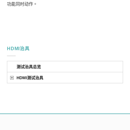
功能同时动作。
HDMI治具
测试治具总览
HDMI测试治具