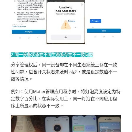
2.同一设备状态在不同生态系存在不一致问题
分享管理权后，同一设备却在不同生态系统上存在一致
性问题，包含开关状态未及时同步，或是设定数值不一
致等情况。
例如：使用Matter管理应用程序时，将灯泡亮度设定为特
定数字百分比，在实际使用上，同一灯泡在不同应用程
序上所显示的状态不一致。