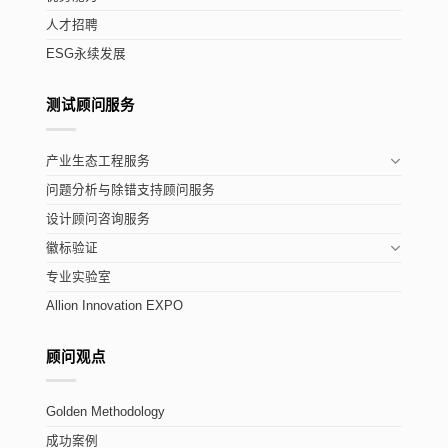
人才招聘
ESG永续发展
测试顾问服务
产业生态工程服务
问题分析与除错支持顾问服务
设计顾问咨询服务
徽标验证
专业实验室
Allion Innovation EXPO
顾问观点
Golden Methodology
成功案例