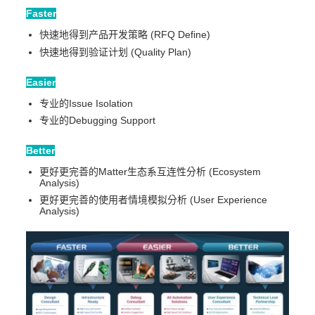
Faster
快速地得到产品开发策略 (RFQ Define)
快速地得到验证计划 (Quality Plan)
Easier
专业的Issue Isolation
专业的Debugging Support
Better
更好更完善的Matter生态系互连性分析 (Ecosystem
Analysis)
更好更完善的使用者情境模拟分析 (User Experience
Analysis)