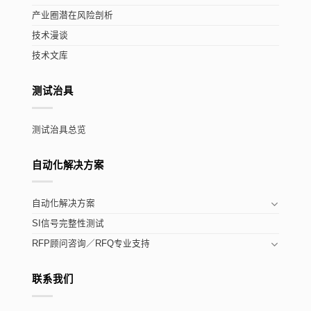
产业圈潜在风险剖析
技术漫谈
技术文库
测试治具
测试治具总览
自动化解决方案
自动化解决方案
SI信号完整性测试
RFP顾问咨询／RFQ专业支持
联系我们