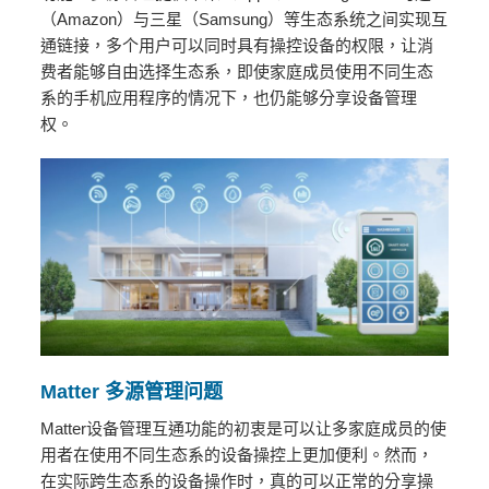
（Amazon）与三星（Samsung）等生态系统之间实现互
通链接，多个用户可以同时具有操控设备的权限，让消
费者能够自由选择生态系，即使家庭成员使用不同生态
系的手机应用程序的情况下，也仍能够分享设备管理
权。
Matter
多源管理问题
Matter设备管理互通功能的初衷是可以让多家庭成员的使
用者在使用不同生态系的设备操控上更加便利。然而，
在实际跨生态系的设备操作时，真的可以正常的分享操