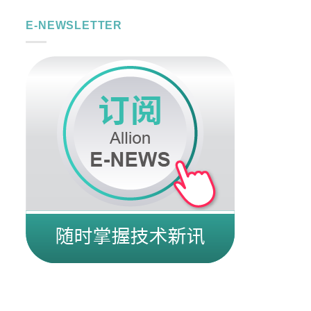
E-NEWSLETTER