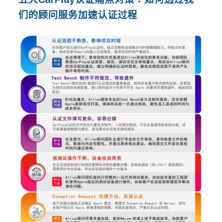
们的顾问服务加速认证过程