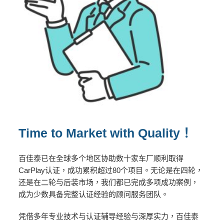
Time to Market with Quality！
百佳泰已在全球多个地区协助数十家车厂顺利取得
CarPlay认证，成功累积超过80个项目。无论是在四轮，
还是在二轮与后装市场，我们都已完成多项成功案例，
成为少数具备完整认证经验的顾问服务团队。
凭借多年专业技术与认证辅导经验与深厚实力，百佳泰