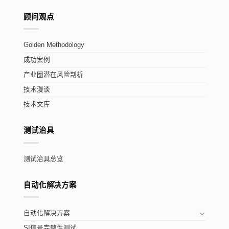
顾问观点
Golden Methodology
成功案例
产业圈潜在风险剖析
技术漫谈
技术文库
测试治具
测试治具总览
自动化解决方案
自动化解决方案
SI信号完整性测试