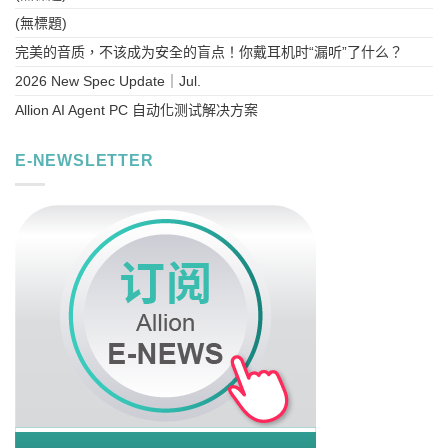
(無標題)
完美的音质，不该成为安全的盲点！你戴耳机时“漏听”了什么？
2026 New Spec Update｜Jul.
Allion AI Agent PC 自动化测试解决方案
E-NEWSLETTER