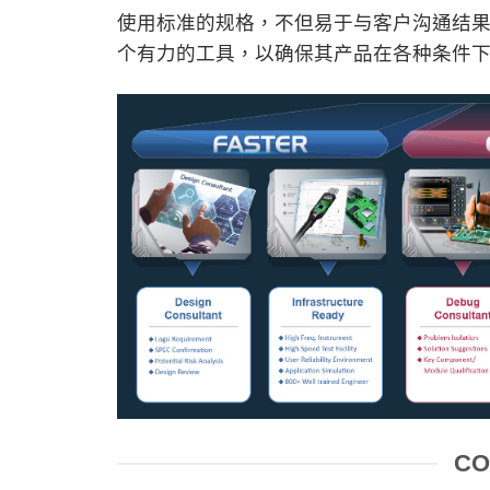
使用标准的规格，不但易于与客户沟通结
个有力的工具，以确保其产品在各种条件
CO