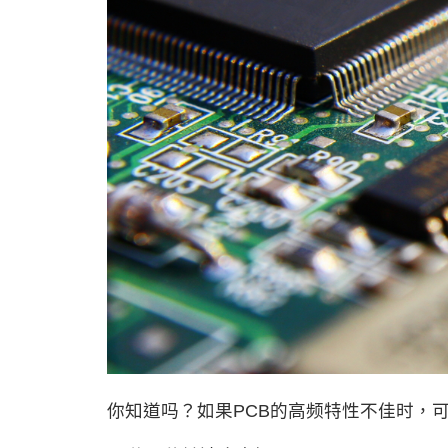
你知道吗？如果PCB的高频特性不佳时，