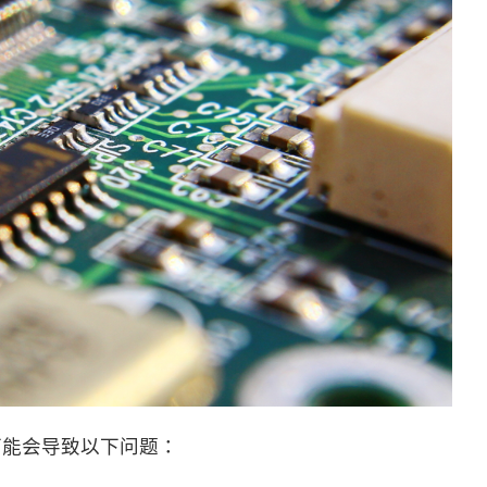
可能会导致以下问题：