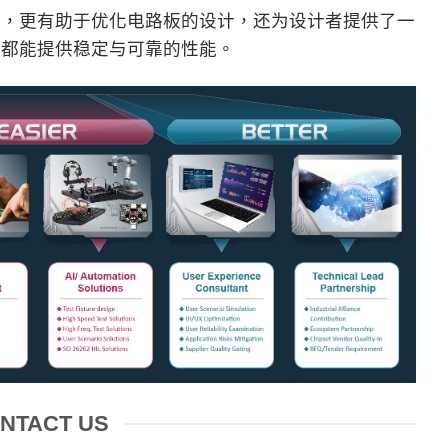
果，更有助于优化电路板的设计，还为设计者提供了一
下都能提供稳定与可靠的性能。
NTACT US