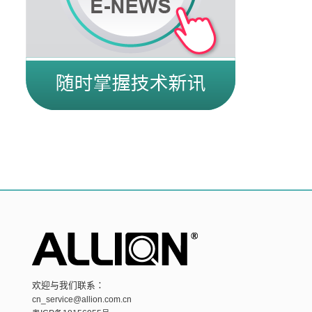
欢迎与我们联系：
cn_service@allion.com.cn