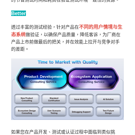
Better
透过丰富的测试经验，针对产品在
不同的用户情境与生
态系统
做验证，以确保产品质量，降低客诉，为厂商在
产品上市前做最后的把关，并在效能上拉开与竞争对手
的差距。
如果您在产品开发、测试或认证过程中面临到类似挑