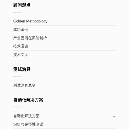
顾问观点
Golden Methodology
成功案例
产业圈潜在风险剖析
技术漫谈
技术文库
测试治具
测试治具总览
自动化解决方案
自动化解决方案
SI信号完整性测试