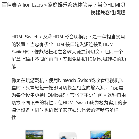
百佳泰 Allion Labs
家庭娱乐系统体验差？当心HDMI切
>
换器兼容性问题
HDMI Switch，又称HDMI影音切换器，是一种相当实用
的装置，当您有多个HDMI接口输入源连接到HDMI
Switch时，便能轻松地在各输入源之间切换，让同一个
屏幕上输出不同的画面，实现免插拔HDMI线缆转换的功
能。
像是在玩游戏机、使用Nintendo Switch或收看电视机顶
盒时，只需轻轻一按即可切换至相应的输入源，而无需
为每个设备更换HDMI线缆，节省了不少时间。这种自由
切换不同讯号的特性，使HDMI Switch成为极为实用的多
媒体设备，同时也确保了家庭娱乐体验的流畅与多样
性。