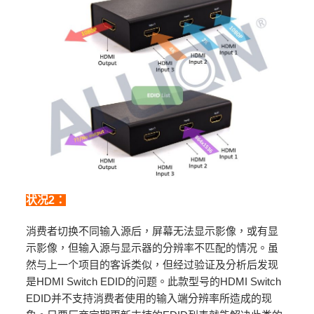
状况2：
消费者切换不同输入源后，屏幕无法显示影像，或有显
示影像，但输入源与显示器的分辨率不匹配的情况。虽
然与上一个项目的客诉类似，但经过验证及分析后发现
是HDMI Switch EDID的问题。此款型号的HDMI Switch
EDID并不支持消费者使用的输入端分辨率所造成的现