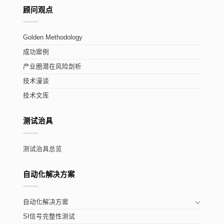
顾问观点
Golden Methodology
成功案例
产业圈潜在风险剖析
技术漫谈
技术文库
测试治具
测试治具总览
自动化解决方案
自动化解决方案
SI信号完整性测试