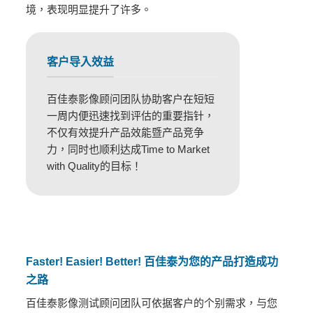
境，表现明显提升了许多。
客户导入效益
百佳泰影像顾问团队协助客户在短短
一周内便迅速找到评估的重要指针，
不仅有效提升产品效能暨产品竞争
力，同时也顺利达成Time to Market
with Quality的目标！
Faster! Easier! Better! 百佳泰为您的产品打造成功
之路
百佳泰影像测试顾问团队可依据客户的个别需求，与您