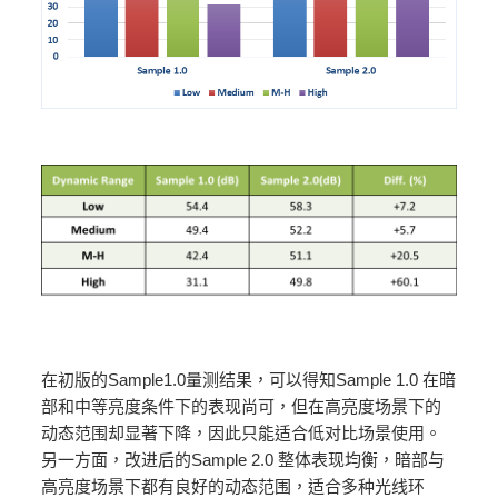
在初版的Sample1.0量测结果，可以得知Sample 1.0 在暗
部和中等亮度条件下的表现尚可，但在高亮度场景下的
动态范围却显著下降，因此只能适合低对比场景使用。
另一方面，改进后的Sample 2.0 整体表现均衡，暗部与
高亮度场景下都有良好的动态范围，适合多种光线环