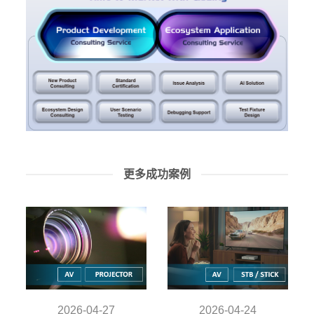
更多成功案例
2026-04-27
2026-04-24