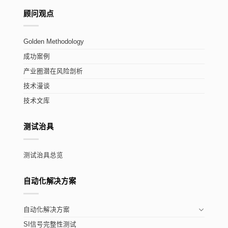
顾问观点
Golden Methodology
成功案例
产业圈潜在风险剖析
技术漫谈
技术文库
测试治具
测试治具总览
自动化解决方案
自动化解决方案
SI信号完整性测试