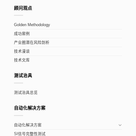
顾问观点
Golden Methodology
成功案例
产业圈潜在风险剖析
技术漫谈
技术文库
测试治具
测试治具总览
自动化解决方案
自动化解决方案
SI信号完整性测试