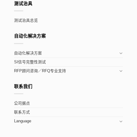
测试治具
测试治具总览
自动化解决方案
自动化解决方案
SI信号完整性测试
RFP顾问咨询／RFQ专业支持
联系我们
公司据点
联系方式
Language