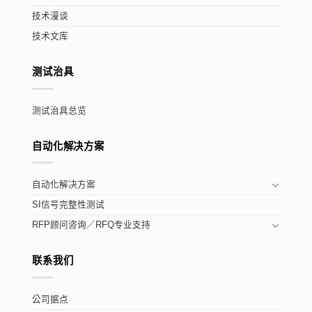
技术漫谈
技术文库
测试治具
测试治具总览
自动化解决方案
自动化解决方案
SI信号完整性测试
RFP顾问咨询／RFQ专业支持
联系我们
公司据点