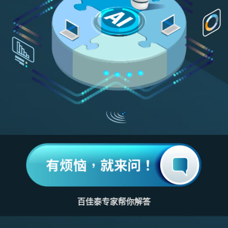
百佳泰专家帮你解答