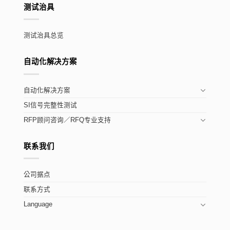
测试治具
测试治具总览
自动化解决方案
自动化解决方案
SI信号完整性测试
RFP顾问咨询／RFQ专业支持
联系我们
公司据点
联系方式
Language