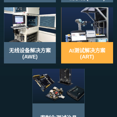
无线设备解决方案
AI测试解决方案
(AWE)
(ART)