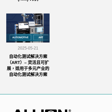
2025-05-21
自动化测试解决方案
（ART）– 灵活且可扩
展，适用于多元产业的
自动化测试解决方案