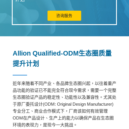
咨询服务
Allion Qualified-ODM生态圈质量
提升计划
近年来随着不同产业、各品牌生态圈兴起，以往着重产
品功能的验证已不能完全符合现今需求，需要一个完整
生态圈验证产品的稳定性、功能性以及兼容性。尤其处
于原厂委托设计(ODM: Original Design Manufacturer)
专业分工、商业合作模式下，厂商该如何有效管理
ODM在产品设计、生产上的能力以确保产品在生态圈
环境的表现力，是现今一大挑战。