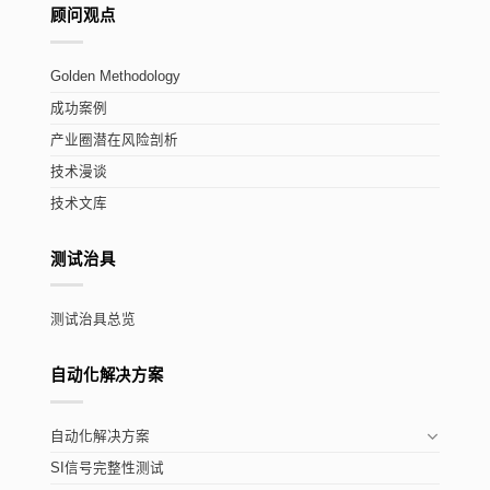
顾问观点
Golden Methodology
成功案例
产业圈潜在风险剖析
技术漫谈
技术文库
测试治具
测试治具总览
自动化解决方案
自动化解决方案
SI信号完整性测试