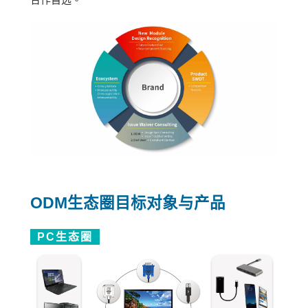
ODM生态圈目标对象与产品
PC生态圈