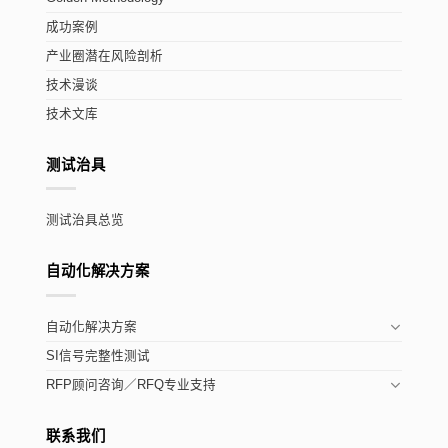
成功案例
产业圈潜在风险剖析
技术漫谈
技术文库
测试治具
测试治具总览
自动化解决方案
自动化解决方案
SI信号完整性测试
RFP顾问咨询／RFQ专业支持
联系我们