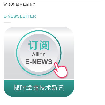
Wi-SUN 顾问认证服务
E-NEWSLETTER