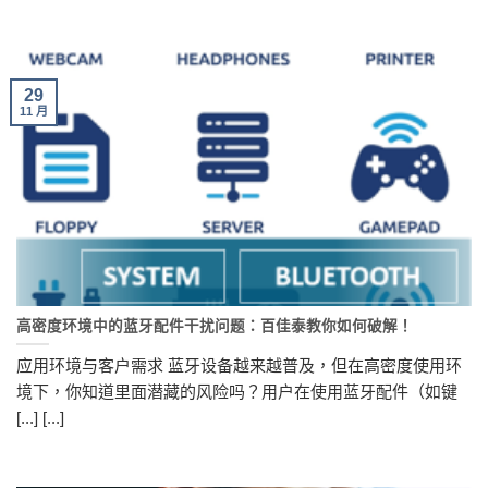
29
11 月
高密度环境中的蓝牙配件干扰问题：百佳泰教你如何破解！
应用环境与客户需求 蓝牙设备越来越普及，但在高密度使用环
境下，你知道里面潜藏的风险吗？用户在使用蓝牙配件（如键
[...] [...]