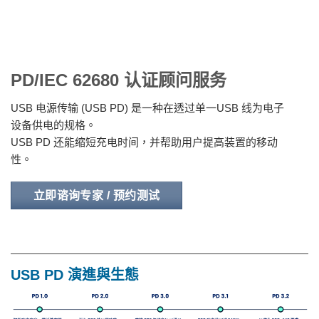
PD/IEC 62680 认证顾问服务
USB 电源传输 (USB PD) 是一种在透过单一USB 线为电子
设备供电的规格。
USB PD 还能缩短充电时间，并帮助用户提高装置的移动
性。
立即谘询专家 / 预约测试
USB PD 演進與生態