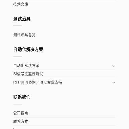
技术文库
测试治具
测试治具总览
自动化解决方案
自动化解决方案
SI信号完整性测试
RFP顾问咨询／RFQ专业支持
联系我们
公司据点
联系方式