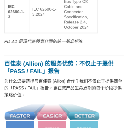
Bus Type-C®
IEC
Cable and
IEC 62680-1-
62680-1-
Connector
3:2024
3
Specification,
Release 2.4,
October 2024
PD 3.1 是现代高频宽介面的统一基准标准
百佳泰 (Allion) 的服务优势：不仅止于提供
「PASS / FAIL」报告
为什么您要选择与百佳泰 (Allion) 合作？我们不仅止于提供简单
的「PASS / FAIL」报告，更在您产品生命周期的每个阶段提供
策略价值。