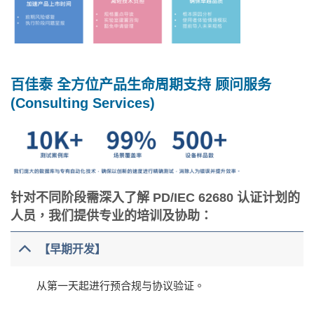
百佳泰 全方位产品生命周期支持 顾问服务
(Consulting Services)
针对不同阶段需深入了解 PD/IEC 62680 认证计划的
人员，我们提供专业的培训及协助：
【早期开发】
从第一天起进行预合规与协议验证。