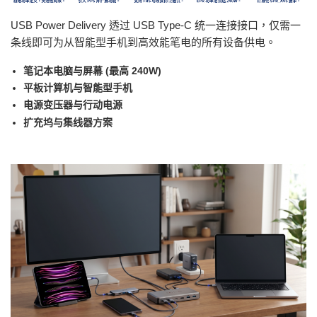
USB Power Delivery 透过 USB Type-C 统一连接接口，仅需一
条线即可为从智能型手机到高效能笔电的所有设备供电。
笔记本电脑与屏幕 (最高 240W)
平板计算机与智能型手机
电源变压器与行动电源
扩充坞与集线器方案