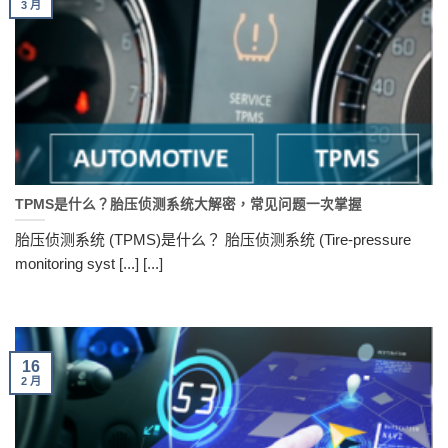
3 月
TPMS是什么？胎压侦测系统大解密，常见问题一次掌握
胎压侦测系统 (TPMS)是什么？ 胎压侦测系统 (Tire-pressure
monitoring syst [...] [...]
16
2 月