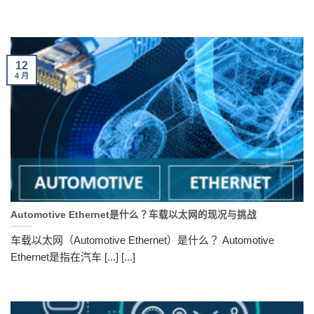
12
4 月
Automotive Ethernet是什么？车载以太网的现况与挑战
车载以太网（Automotive Ethernet）是什么？ Automotive
Ethernet是指在汽车 [...] [...]