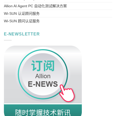
Allion AI Agent PC 自动化测试解决方案
Wi-SUN 认证顾问服务
Wi-SUN 顾问认证服务
E-NEWSLETTER