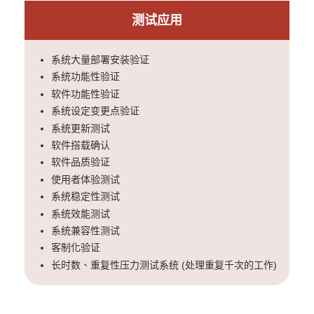
测试应用
系统大量部署安装验证
系统功能性验证
软件功能性验证
系统设定变更点验证
系统更新测试
软件搭载确认
软件品质验证
使用者体验测试
系统稳定性测试
系统效能测试
系统兼容性测试
客制化验证
长时数、重复性压力测试系统 (处理重复千次的工作)