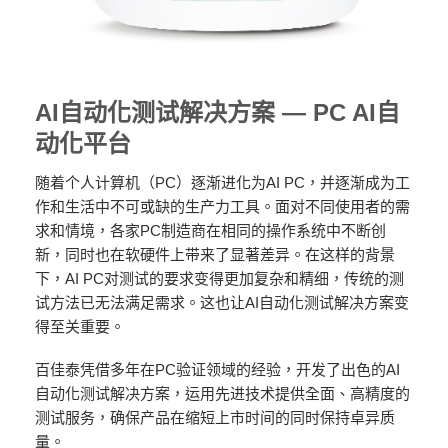
AI自动化测试解决方案 — PC AI自
动化平台
随着个人计算机（PC）逐渐进化为AI PC，并逐渐成为工
作和生活中不可或缺的生产力工具。面对不同使用者的需
求和情境，各家PC制造商在相同的操作系统中不断创
新，同时也在软硬件上带来了显著差异。在这样的背景
下，AI PC对测试的要求变得更加复杂和精细，传统的测
试方法已无法满足需求。这也让AI自动化测试解决方案变
得至关重要。
百佳泰凭借多年在PC验证领域的经验，开发了出色的AI
自动化测试解决方案，运用先进技术提供全面、高精度的
测试服务，确保产品在缩短上市时间的同时保持卓异质
量。