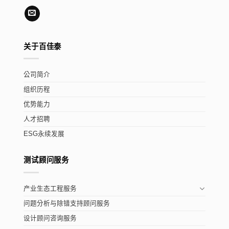
关于百佳泰
公司简介
组织历程
优势能力
人才招聘
ESG永续发展
测试顾问服务
产业生态工程服务
问题分析与除错支持顾问服务
设计顾问咨询服务