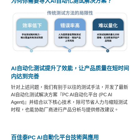
为何你需要导入AI自动化测试解决方案？
AI自动化测试提升了效能，让产品质量在短时间
内达到完善
针对上述问题，我们有别于以往的测试手法，开发了最新
AI自动化测试解决方案『PC AI自动化平台 (PC AI
Agent)』并结合以下核心技术，除可节省人力与缩短测试
时程，也能协助厂商进行产品分析与提供修改建议。
百佳泰PC AI自動化平台技術與應用